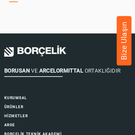
Bize Ulaşın
BORUSAN
VE
ARCELORMITTAL
ORTAKLIĞIDIR
KURUMSAL
ÜRÜNLER
HİZMETLER
ARGE
BORÇELİK TEKNİK AKADEMİ