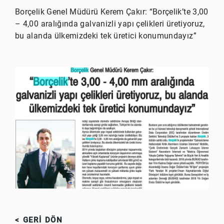
Borçelik Genel Müdürü Kerem Çakır: “Borçelik’te 3,00
– 4,00 aralığında galvanizli yapı çelikleri üretiyoruz,
bu alanda ülkemizdeki tek üretici konumundayız”
< GERİ DÖN